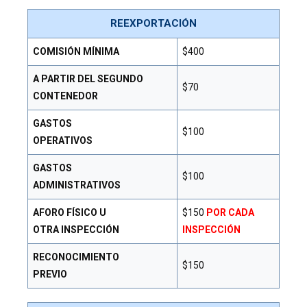
REEXPORTACIÓN
COMISIÓN MÍNIMA
$400
A PARTIR DEL SEGUNDO
$70
CONTENEDOR
GASTOS
$100
OPERATIVOS
GASTOS
$100
ADMINISTRATIVOS
AFORO FÍSICO U
$150
POR CADA
OTRA INSPECCIÓN
INSPECCIÓN
RECONOCIMIENTO
$150
PREVIO