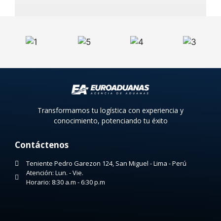
Transformamos tu logística con experiencia y
conocimiento, potenciando tu éxito
Contáctenos
Teniente Pedro Garezon 124, San Miguel - Lima - Perú
Atención: Lun. - Vie.
Horario: 8:30 a.m - 6:30 p.m