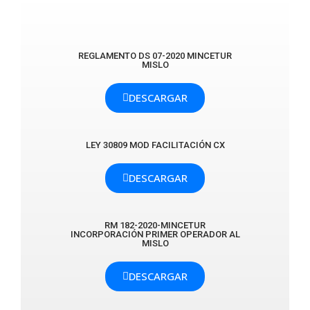
REGLAMENTO DS 07-2020 MINCETUR
MISLO
DESCARGAR
LEY 30809 MOD FACILITACIÓN CX
DESCARGAR
RM 182-2020-MINCETUR
INCORPORACIÓN PRIMER OPERADOR AL
MISLO
DESCARGAR