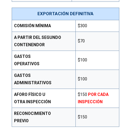
EXPORTACIÓN DEFINITIVA
COMISIÓN MÍNIMA
$300
A PARTIR DEL SEGUNDO
$70
CONTENENDOR
GASTOS
$100
OPERATIVOS
GASTOS
$100
ADMINISTRATIVOS
AFORO FÍSICO U
$150
POR CADA
OTRA INSPECCIÓN
INSPECCIÓN
RECONOCIMIENTO
$150
PREVIO