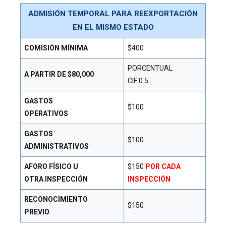
ADMISIÓN TEMPORAL PARA REEXPORTACIÓN
EN EL MISMO ESTADO
COMISIÓN MÍNIMA
$400
PORCENTUAL
A PARTIR DE $80,000
CIF 0.5
GASTOS
$100
OPERATIVOS
GASTOS
$100
ADMINISTRATIVOS
AFORO FÍSICO U
$150
POR CADA
OTRA INSPECCIÓN
INSPECCIÓN
RECONOCIMIENTO
$150
PREVIO